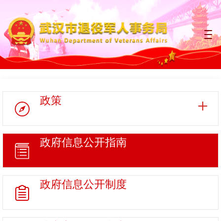
政策
政府信息
公开指南
政府信息
公开制度