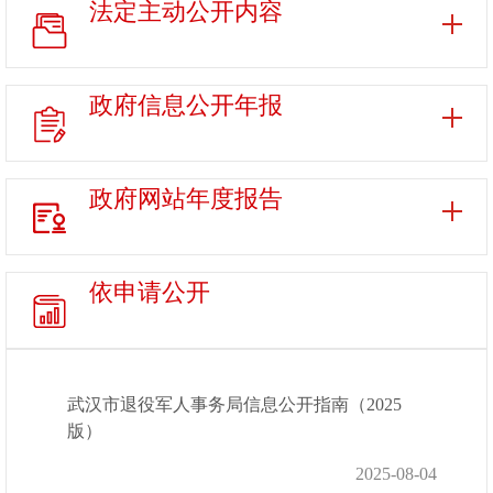
法定主动
公开内容
政府信息
公开年报
政府网站
年度报告
依申请公开
武汉市退役军人事务局信息公开指南（2025
版）
2025-08-04