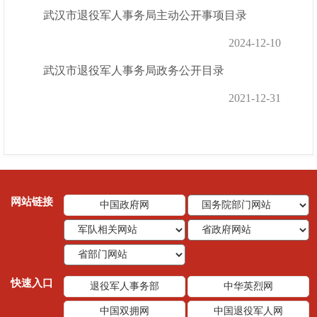
武汉市退役军人事务局主动公开事项目录
2024-12-10
武汉市退役军人事务局政务公开目录
2021-12-31
网站链接
中国政府网
快速入口
退役军人事务部
中华英烈网
中国双拥网
中国退役军人网