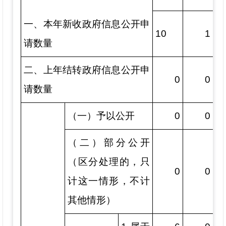
一、本年新收政府信息公开申
10
1
请数量
二、上年结转政府信息公开申
0
0
请数量
（一）予以公开
0
0
（二）部分公开
（区分处理的，只
0
0
计这一情形，不计
其他情形）