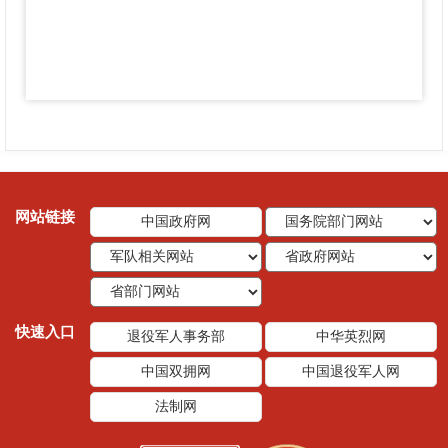
网站链接
中国政府网
快速入口
退役军人事务部
中华英烈网
中国双拥网
中国退役军人网
法制网