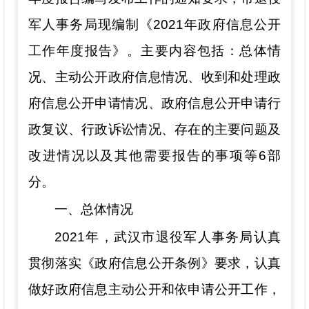
军人事务局
现编制《20
21
年政府信息公开
工作年度报告》。主要内容包括：总体情
况、主动公开
政府
信息情况、收到和处理政
府信息公开申请情况、政府信息公开申请行
政复议、行政诉讼情况、存在的主要问题及
改进
情况
以及其他需要报告的事项等6部
分
。
一、总体情况
202
1
年，武汉市退役军人事务局认真
贯彻落实《政府信息公开条例》要求，认真
做好政府信息主动公开和依申请公开工作，