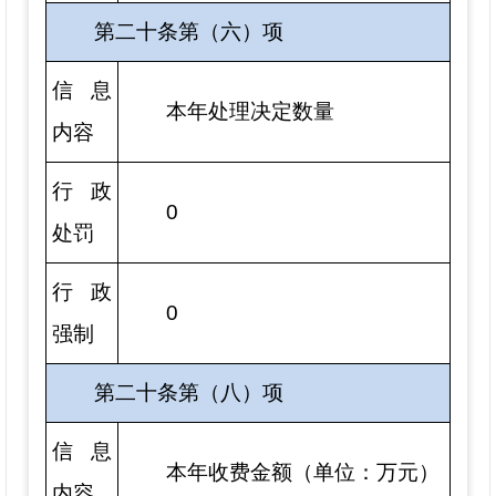
第二十条第（六）项
信息
本年处理决定数量
内容
行政
0
处罚
行政
0
强制
第二十条第（八）项
信息
本年收费金额（单位：万元）
内容