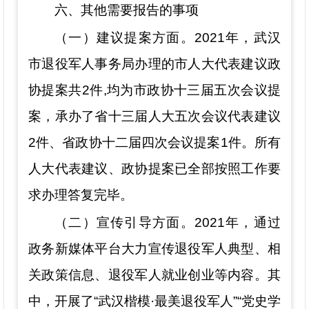
六、其他需要报告的事项
（一）建议提案方面。
2021年，武汉
市退役军人事务局办理的市人大代表建议政
协提案共2件,均为市政协十三届五次会议提
案，承办了省十三届人大五次会议代表建议
2件、省政协十二届四次会议提案1件。所有
人大代表建议、政协提案已全部按照工作要
求办理答复完毕。
（二）宣传引导方面。
2021年，通过
政务新媒体平台大力宣传退役军人典型、相
关政策信息、退役军人就业创业等内容。其
中，
开展了
“武汉楷模·最美退役军人”“党史学