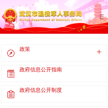
政策
政府信息
公开指南
政府信息
公开制度