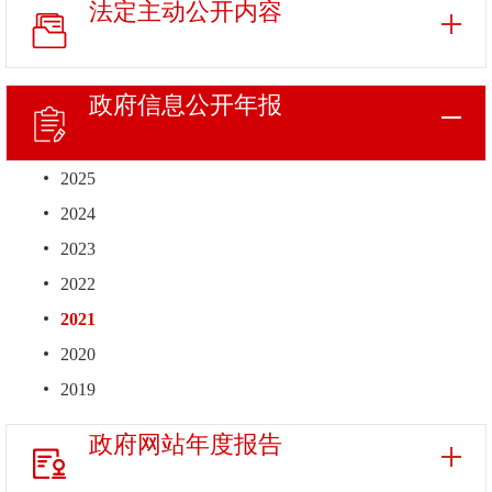
法定主动
公开内容
政府信息
公开年报
2025
2024
2023
2022
2021
2020
2019
政府网站
年度报告