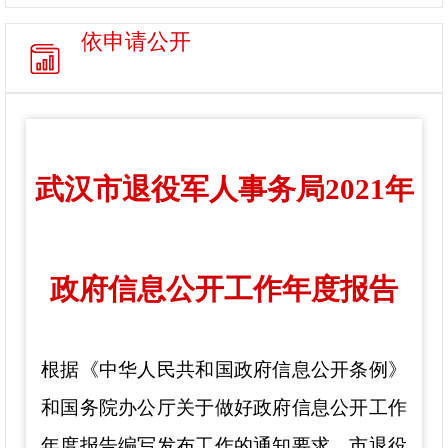
依申请公开
武汉市退役军人事务局2021年
政府信息公开工作年度报告
根据《中华人民共和国政府信息公开条例》
和国务院办公厅关于做好政府信息公开工作
年度报告编写发布工作的通知要求，
市退役