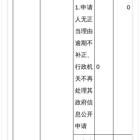
1.申请
0
人无正
当理由
逾期不
补正、
行政机
0
关不再
处理其
政府信
息公开
申请