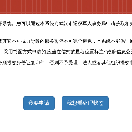
开系统。您可以通过本系统向武汉市退役军人事务局申请获取相
其它不可抗力导致的服务暂停不可完全避免，本系统不能保证所
）,采用书面方式申请的,应当在信封的显著位置标注:“政府信息公
必须提交身份证复印件，否则不予受理；法人或者其他组织提交
我要申请
我想看处理状态