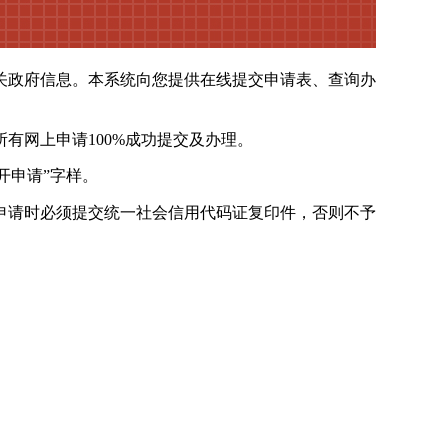
关政府信息。本系统向您提供在线提交申请表、查询办
有网上申请100%成功提交及办理。
开申请”字样。
申请时必须提交统一社会信用代码证复印件，否则不予