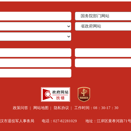
政策问答
|
网站地图
|
隐私协议
| 工作时间：08：30-17：30
汉市退役军人事务局 电话：027-82281029 地址：江岸区黄孝河路