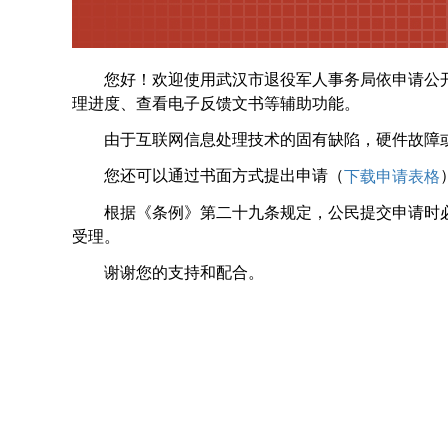
您好！欢迎使用武汉市退役军人事务局依申请公
理进度、查看电子反馈文书等辅助功能。
由于互联网信息处理技术的固有缺陷，硬件故障或
您还可以通过书面方式提出申请（
下载申请表格
根据《条例》第二十九条规定，公民提交申请时
受理。
谢谢您的支持和配合。