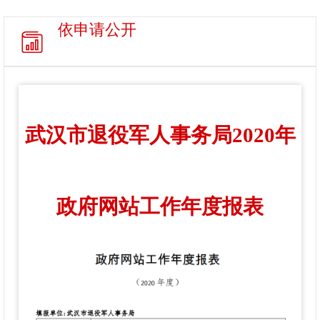
依申请公开
武汉市退役军人事务局2020年
政府网站工作年度报表