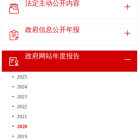
法定主动
公开内容
政府信息
公开年报
政府网站
年度报告
2025
2024
2023
2022
2021
2020
2019