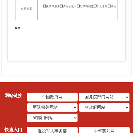
网站链接
中国政府网
快速入口
退役军人事务部
中华英烈网