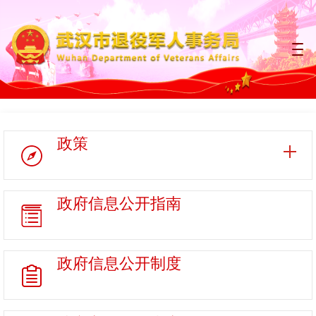
政策
政府信息
公开指南
政府信息
公开制度