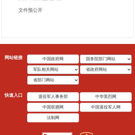
文件预公开
网站链接
中国政府网
快速入口
退役军人事务部
中华英烈网
中国双拥网
中国退役军人网
法制网