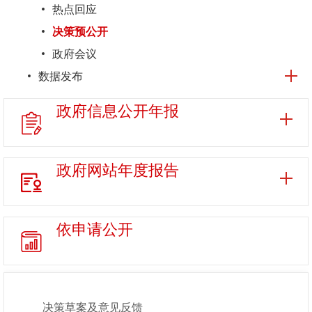
热点回应
决策预公开
政府会议
数据发布
政府信息
公开年报
政府网站
年度报告
依申请公开
决策草案及意见反馈