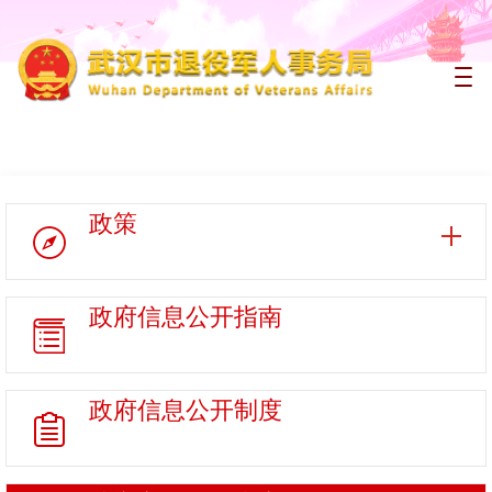
政策
政府信息
公开指南
政府信息
公开制度