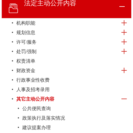
法定主动
公开内容
机构职能
规划信息
许可/服务
处罚/强制
权责清单
财政资金
行政事业性收费
人事及招考录用
其它主动公开内容
公共便民查询
政策执行及落实情况
建议提案办理