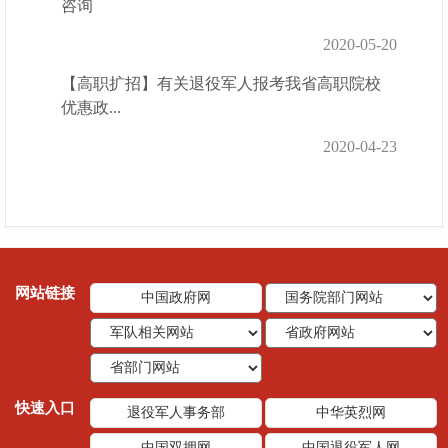
咨询
2020-05-20
【高职扩招】有关退役军人报考我省高职院校
优惠政...
2020-04-23
网站链接
中国政府网
快速入口
退役军人事务部
中华英烈网
中国双拥网
中国退役军人网