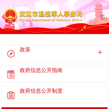
政策
政府信息
公开指南
政府信息
公开制度