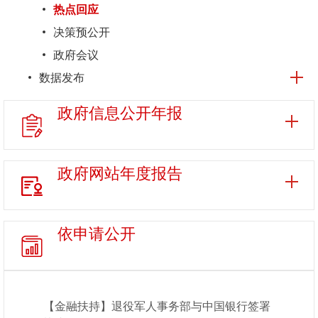
热点回应
决策预公开
政府会议
数据发布
政府信息
公开年报
政府网站
年度报告
依申请公开
【金融扶持】退役军人事务部与中国银行签署