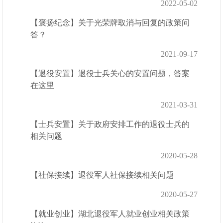
2022-05-02
【褒扬纪念】关于光荣牌取消与回复的政策问
答？
2021-09-17
【退役安置】退役士兵关心的安置问题，答案
在这里
2021-03-31
【士兵安置】关于政府安排工作的退役士兵的
相关问题
2020-05-28
【社保接续】退役军人社保接续相关问题
2020-05-27
【就业创业】湖北退役军人就业创业相关政策