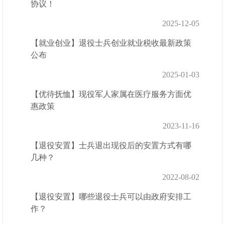
协议！
2025-12-05
【就业创业】退役士兵创业就业税收最新政策
公布
2025-01-03
【优待抚恤】现役军人家属在医疗服务方面优
惠政策
2023-11-16
【退役安置】士兵退出现役后的安置方式有哪
几种？
2022-08-02
【退役安置】哪些退役士兵可以由政府安排工
作？