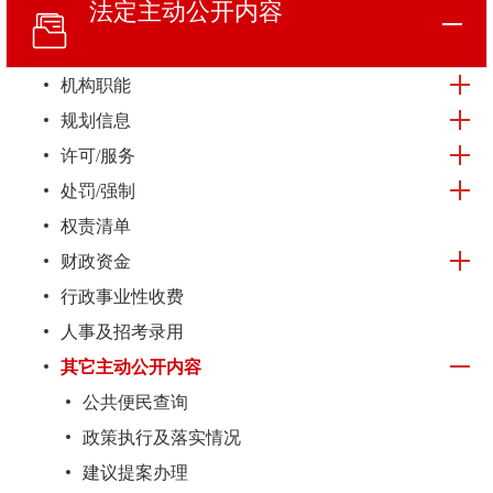
法定主动
公开内容
机构职能
规划信息
许可/服务
处罚/强制
权责清单
财政资金
行政事业性收费
人事及招考录用
其它主动公开内容
公共便民查询
政策执行及落实情况
建议提案办理