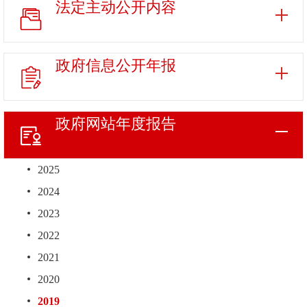
法定主动
公开内容
政府信息
公开年报
政府网站
年度报告
2025
2024
2023
2022
2021
2020
2019