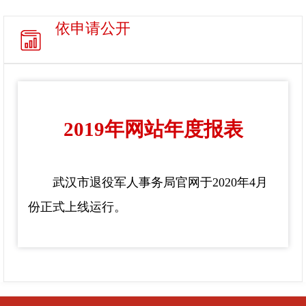
依申请公开
2019年网站年度报表
武汉市退役军人事务局官网于
2020年4月
份正式上线运行。