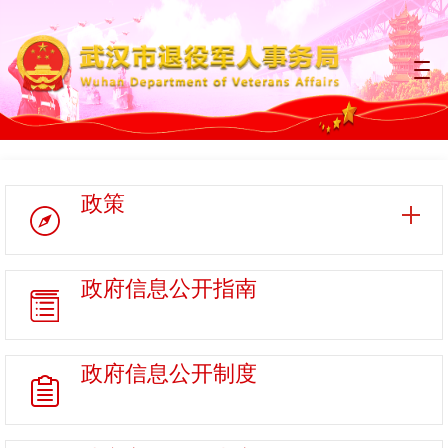
政策
政府信息
公开指南
政府信息
公开制度