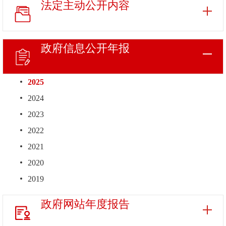
法定主动
公开内容
政府信息
公开年报
2025
2024
2023
2022
2021
2020
2019
政府网站
年度报告