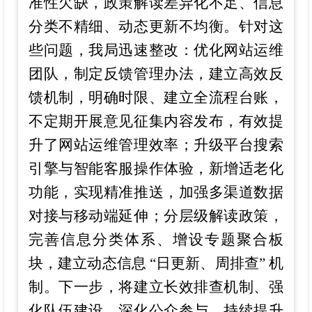
准性欠缺，政策解读差异化不足、信息
分类不精细、动态更新不均衡。针对这
些问题，我局迅速整改：优化网站运维
团队，制定反馈管理办法，建立高效反
馈机制，明确时限、建立全流程台账，
不定期开展意见征集内容发布，有效提
升了网站运维管理效率；升级平台搜索
引擎与智能客服操作体验，新增适老化
功能，实现精准推送，加强多渠道数据
对接与移动端延伸；分层级解读政策，
完善信息分类体系、增设专题聚合板
块，建立动态信息 “日更新、周排查” 机
制。下一步，将建立长效排查机制、强
化队伍建设、深化公众参与，持续提升