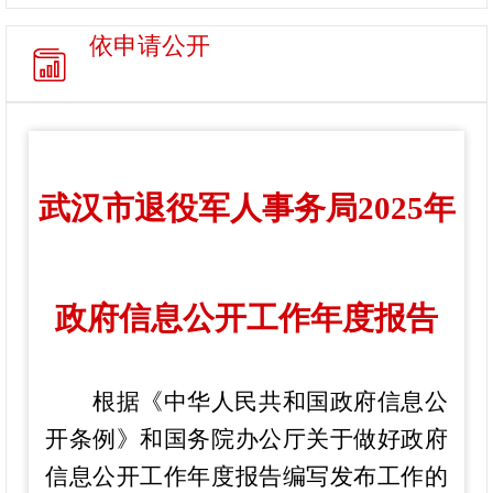
依申请公开
武汉市退役军人事务局2025年
政府信息公开工作年度报告
根据《中华人民共和国政府信息公
开条例》和国务院办公厅关于做好政府
信息公开工作年度报告编写发布工作的