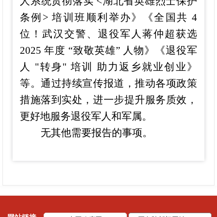
人系统贯彻落实 <湖北省英雄烈士保护
条例> 培训班顺利举办》《全国共 4
位！武汉交警、退役军人蒋仲超获选
2025 年度 “致敬英雄” 人物》《退役军
人 "转身" 培训 助力返乡就业创业》
等。通过持续宣传报道，推动各项政策
措施落到实处，进一步提升服务质效，
更好地服务退役军人和军属。
无其他需要报告的事项。