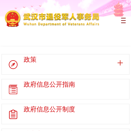
政策
政府信息
公开指南
政府信息
公开制度