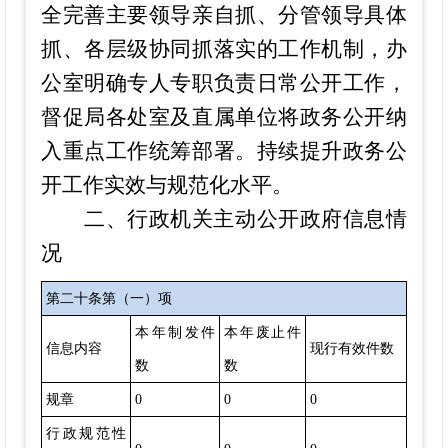
全完善主要领导亲自抓、分管领导具体
抓、各层级协同抓落实的工作机制，办
公室明确专人专职负责日常公开工作，
督促局各处室及直属单位将政务公开纳
入重点工作统筹部署。持续提升政务公
开工作实效与规范化水平。
二、行政机关主动公开政府信息情
况
第二十条第（一）项
本年制发件
本年废止件
信息内容
现行有效件数
数
数
规章
0
0
0
行政规范性