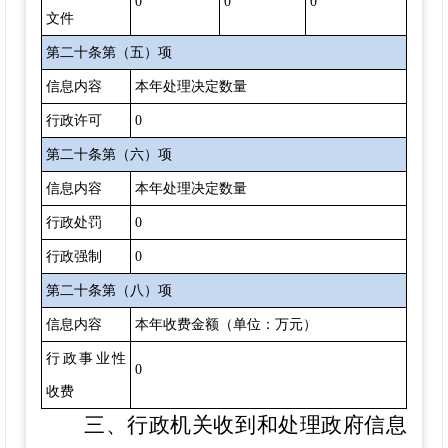
0
0
0
文件
第二十条第（五）项
信息内容
本年处理决定数量
行政许可
0
第二十条第（六）项
信息内容
本年处理决定数量
行政处罚
0
行政强制
0
第二十条第（八）项
信息内容
本年收费金额（单位：万元）
行政事业性
0
收费
三、行政机关收到和处理政府信息