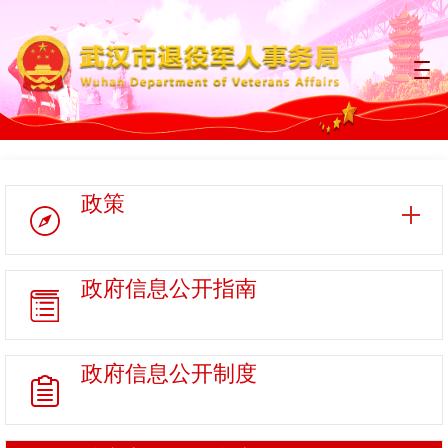
政策
政府信息
公开指南
政府信息
公开制度