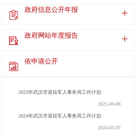
政府信息
公开年报
政府网站
年度报告
依申请公开
2025年武汉市退役军人事务局工作计划
2025-09-08
2024年武汉市退役军人事务局工作计划
2024-05-07