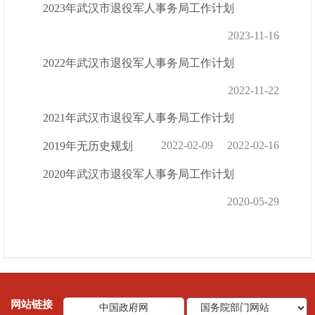
2023年武汉市退役军人事务局工作计划
2023-11-16
2022年武汉市退役军人事务局工作计划
2022-11-22
2021年武汉市退役军人事务局工作计划
2022-02-09
2022-02-16
2019年无历史规划
2020年武汉市退役军人事务局工作计划
2020-05-29
网站链接
中国政府网