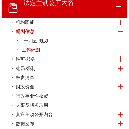
法定主动
公开内容
机构职能
规划信息
“十四五”规划
工作计划
许可/服务
处罚/强制
权责清单
财政资金
行政事业性收费
人事及招考录用
其它主动公开内容
数据发布