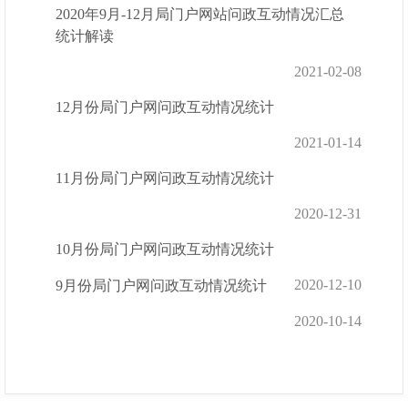
2020年9月-12月局门户网站问政互动情况汇总
统计解读
2021-02-08
12月份局门户网问政互动情况统计
2021-01-14
11月份局门户网问政互动情况统计
2020-12-31
10月份局门户网问政互动情况统计
2020-12-10
9月份局门户网问政互动情况统计
2020-10-14