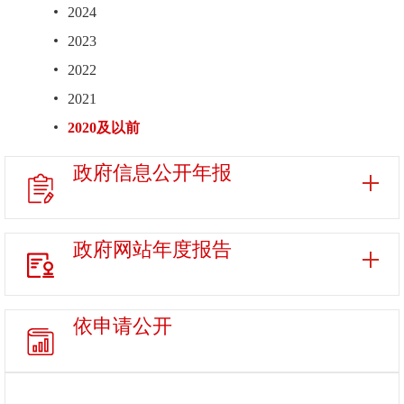
2024
2023
2022
2021
2020及以前
政府信息
公开年报
政府网站
年度报告
依申请公开