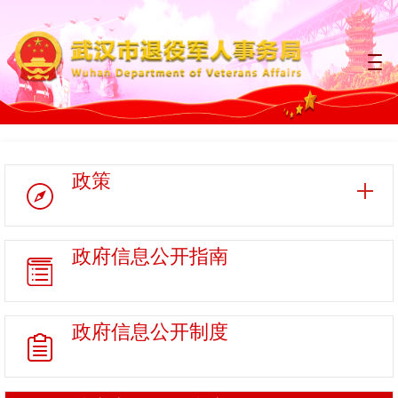
政策
政府信息
公开指南
政府信息
公开制度