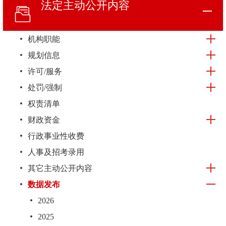
法定主动
公开内容
机构职能
规划信息
许可/服务
处罚/强制
权责清单
财政资金
行政事业性收费
人事及招考录用
其它主动公开内容
数据发布
2026
2025