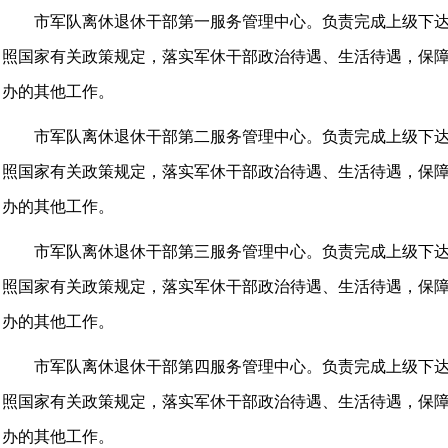
市军队离休退休干部第一服务管理中心。负责完成上级下
照国家有关政策规定，落实军休干部政治待遇、生活待遇，保
办的其他工作。
市军队离休退休干部第二服务管理中心。
负责完成上级下
照国家有关政策规定，落实军休干部政治待遇、生活待遇，保
办的其他工作。
市军队离休退休干部第三服务管理中心。负责完成上级下
照国家有关政策规定，落实军休干部政治待遇、生活待遇，保
办的其他工作。
市军队离休退休干部第四服务管理中心。负责完成上级下
照国家有关政策规定，落实军休干部政治待遇、生活待遇，保
办的其他工作。