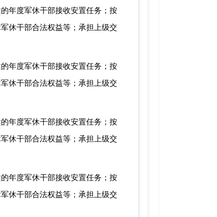
达的年度军休干部接收安置任务；按
障军休干部合法权益等；承担上级交
达的年度军休干部接收安置任务；按
障军休干部合法权益等；承担上级交
达的年度军休干部接收安置任务；按
障军休干部合法权益等；承担上级交
达的年度军休干部接收安置任务；按
障军休干部合法权益等；承担上级交