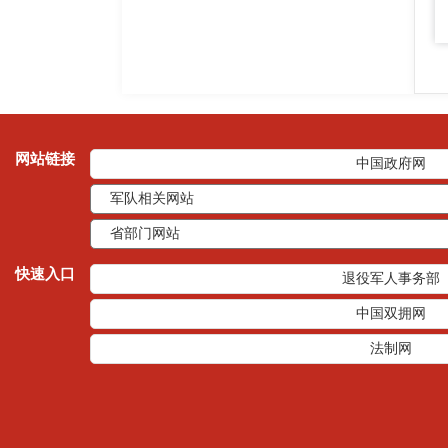
网站链接
中国政府网
快速入口
退役军人事务部
中国双拥网
法制网