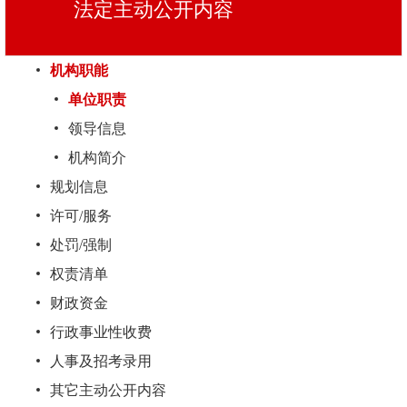
法定主动
公开内容
机构职能
单位职责
领导信息
机构简介
规划信息
许可/服务
处罚/强制
权责清单
财政资金
行政事业性收费
人事及招考录用
其它主动公开内容