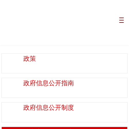
政策
政府信息
公开指南
政府信息
公开制度