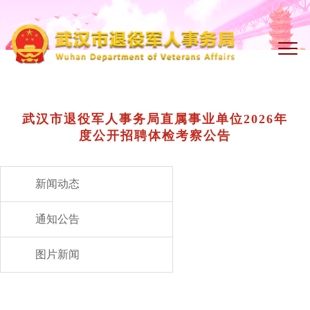
武汉市退役军人事务局直属事业单位2026年
度公开招聘体检考察公告
新闻动态
通知公告
图片新闻