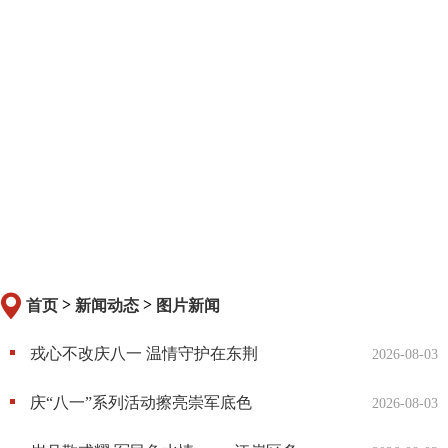
>
>
首页
新闻动态
图片新闻
戎心不改庆八一 温情守护在东荆
2026-08-03
庆“八一”系列活动擦亮崇军底色
2026-08-03