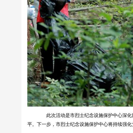
此次活动是市烈士纪念设施保护中心深化部
平。下一步，市烈士纪念设施保护中心将持续强化