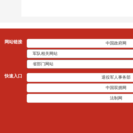
网站链接
中国政府网
快速入口
退役军人事务部
中国双拥网
法制网