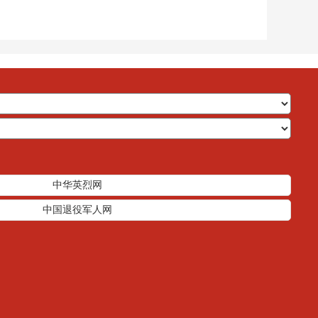
中华英烈网
中国退役军人网