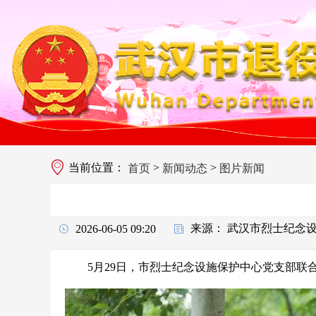
当前位置：
>
>
首页
新闻动态
图片新闻
来源：
武汉市烈士纪念
2026-06-05 09:20
5月29日，市烈士纪念设施保护中心党支部