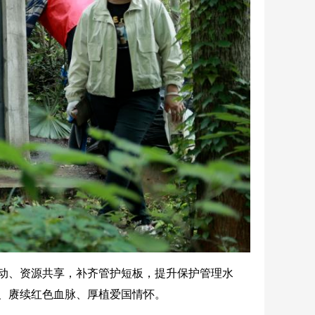
动、资源共享，补齐管护短板，提升保护管理水
、赓续红色血脉、厚植爱国情怀。