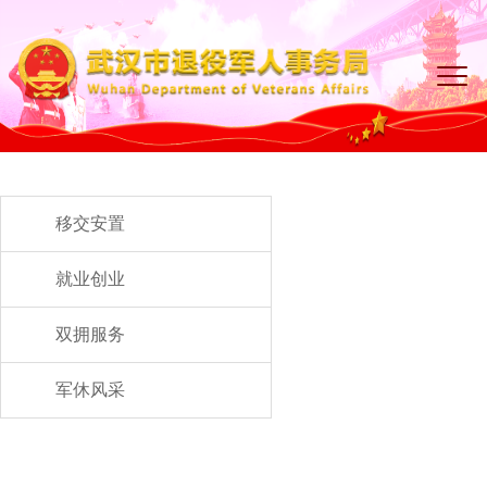
移交安置
就业创业
双拥服务
军休风采